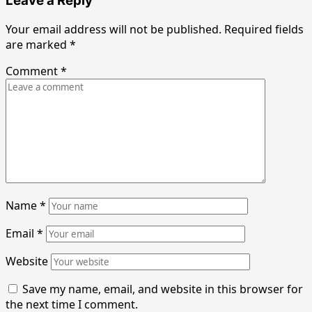
Leave a Reply
Your email address will not be published.
Required fields
are marked
*
Comment
*
Name
*
Email
*
Website
Save my name, email, and website in this browser for
the next time I comment.