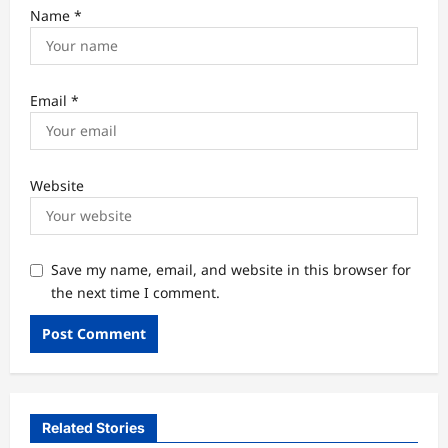
Name
*
Email
*
Website
Save my name, email, and website in this browser for
the next time I comment.
Related Stories