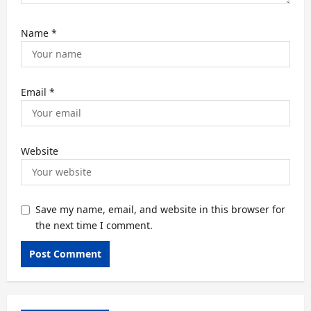
Name
*
Email
*
Website
Save my name, email, and website in this browser for
the next time I comment.