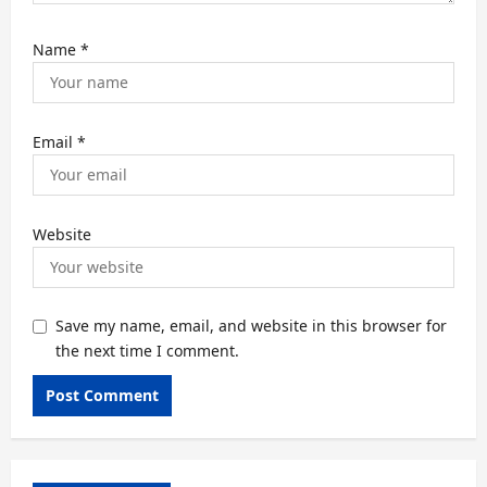
Name
*
Email
*
Website
Save my name, email, and website in this browser for
the next time I comment.