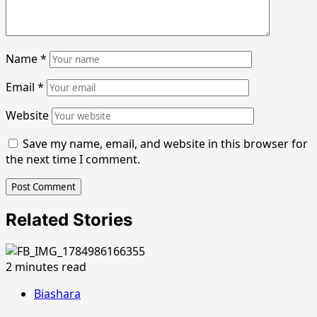
Name
*
Email
*
Website
Save my name, email, and website in this browser for
the next time I comment.
Related Stories
2 minutes read
Biashara