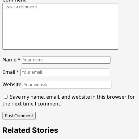
Name
*
Email
*
Website
Save my name, email, and website in this browser for
the next time I comment.
Related Stories