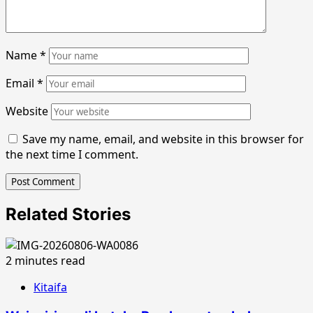
Name
*
Email
*
Website
Save my name, email, and website in this browser for
the next time I comment.
Related Stories
2 minutes read
Kitaifa