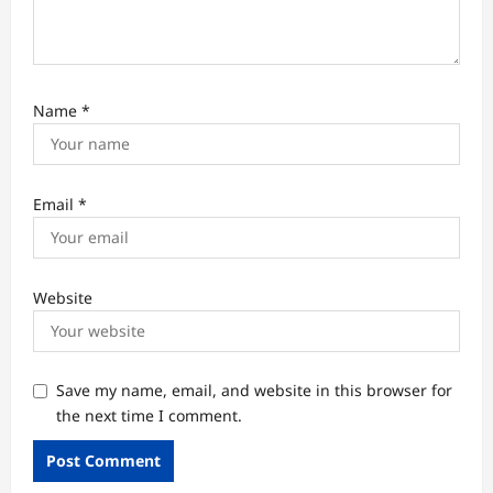
Name
*
Email
*
Website
Save my name, email, and website in this browser for
the next time I comment.