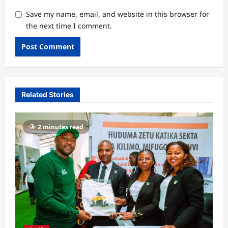
Save my name, email, and website in this browser for
the next time I comment.
Related Stories
2 minutes read