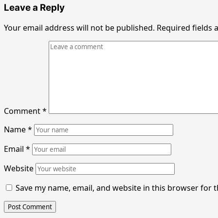
Leave a Reply
Your email address will not be published.
Required fields
Comment
*
Name
*
Email
*
Website
Save my name, email, and website in this browser for 