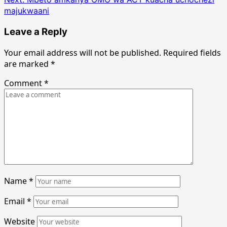
majukwaani
Leave a Reply
Your email address will not be published.
Required fields
are marked
*
Comment
*
Name
*
Email
*
Website