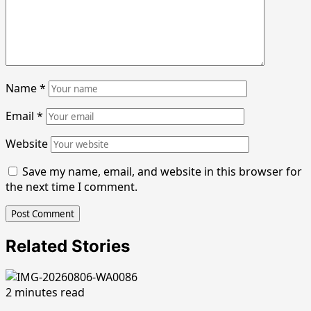
Name
*
Email
*
Website
Save my name, email, and website in this browser for
the next time I comment.
Related Stories
2 minutes read