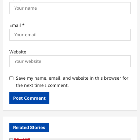
Email
*
Website
Save my name, email, and website in this browser for
the next time I comment.
Related Stories
Habari