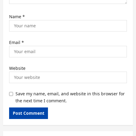
Name
*
Email
*
Website
Save my name, email, and website in this browser for
the next time I comment.