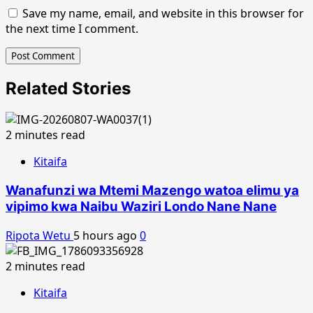
Save my name, email, and website in this browser for
the next time I comment.
Related Stories
2 minutes read
Kitaifa
Wanafunzi wa Mtemi Mazengo watoa elimu ya
vipimo kwa Naibu Waziri Londo Nane Nane
Ripota Wetu
5 hours ago
0
2 minutes read
Kitaifa