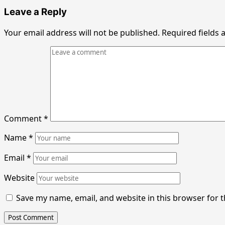
Leave a Reply
Your email address will not be published.
Required fields
Comment
*
Name
*
Email
*
Website
Save my name, email, and website in this browser for 