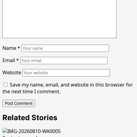
Name
*
Email
*
Website
Save my name, email, and website in this browser for
the next time I comment.
Related Stories