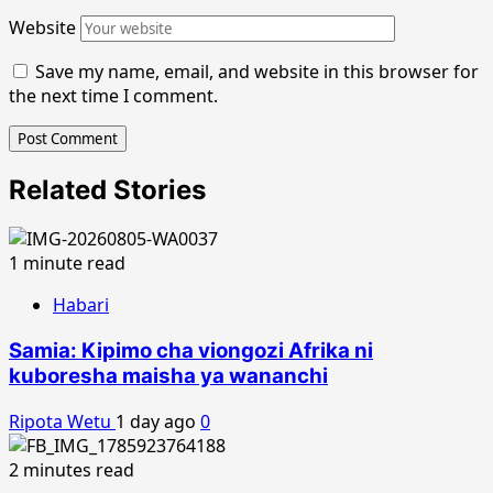
Website
Save my name, email, and website in this browser for
the next time I comment.
Related Stories
1 minute read
Habari
Samia: Kipimo cha viongozi Afrika ni
kuboresha maisha ya wananchi
Ripota Wetu
1 day ago
0
2 minutes read