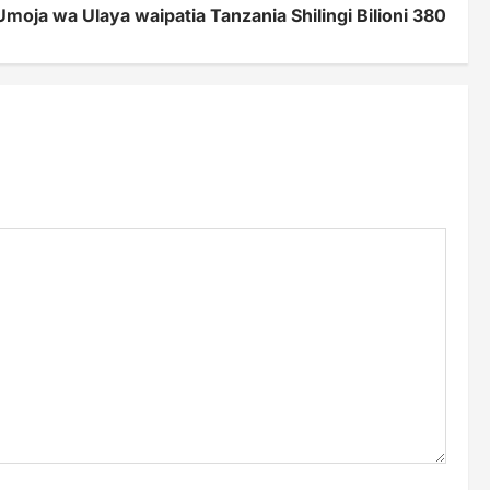
Umoja wa Ulaya waipatia Tanzania Shilingi Bilioni 380