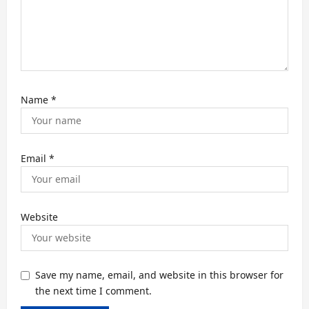
Name
*
Email
*
Website
Save my name, email, and website in this browser for
the next time I comment.