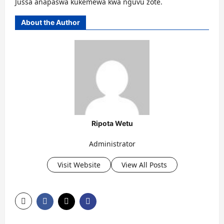
Jussa anapaswa kukemewa kwa nguvu zote.
About the Author
Ripota Wetu
Administrator
Visit Website
View All Posts