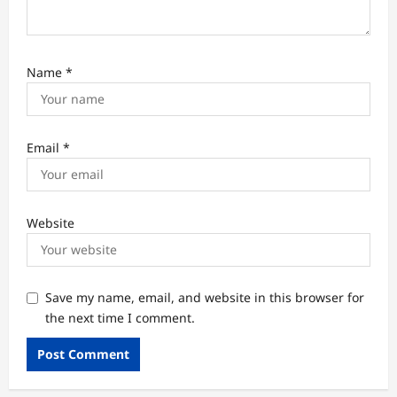
Name
*
Email
*
Website
Save my name, email, and website in this browser for
the next time I comment.