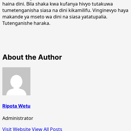
haina dini. Bila shaka kwa kufanya hivyo tutakuwa
tumetenganisha siasa na dini kikamilifu. Vinginevyo haya
makande ya mseto wa dini na siasa yatatupalia.
Tutenganishe haraka.
About the Author
Ripota Wetu
Administrator
Visit Website
View All Posts