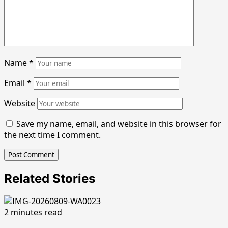
Name
*
Email
*
Website
Save my name, email, and website in this browser for
the next time I comment.
Related Stories
2 minutes read