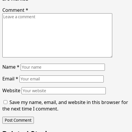
Comment
*
Name
*
Email
*
Website
Save my name, email, and website in this browser for
the next time I comment.