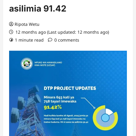
asilimia 91.42
Ripota Wetu
12 months ago (Last updated: 12 months ago)
1 minute read
0 comments