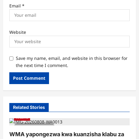
Email
*
Website
Save my name, email, and website in this browser for
the next time I comment.
Related Stories
Kitaifa
3 minutes read
WMA yapongezwa kwa kuanzisha klabu za