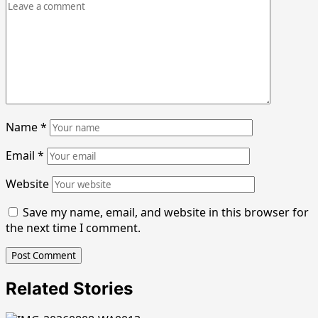
Name
*
Email
*
Website
Save my name, email, and website in this browser for
the next time I comment.
Related Stories