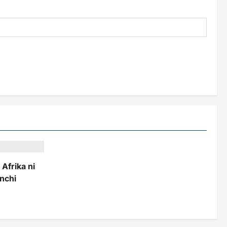
Afrika ni
nchi