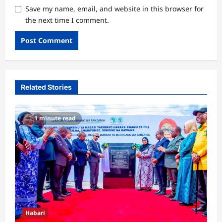
Save my name, email, and website in this browser for
the next time I comment.
Related Stories
1 minute read
Habari