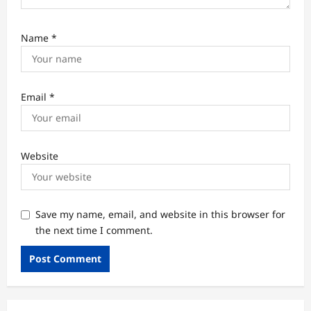
Name
*
Email
*
Website
Save my name, email, and website in this browser for
the next time I comment.