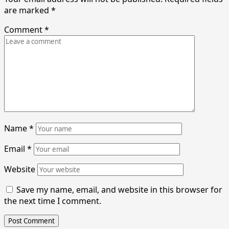
are marked
*
Comment
*
Name
*
Email
*
Website
Save my name, email, and website in this browser for
the next time I comment.