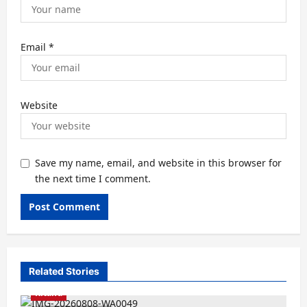
Email
*
Website
Save my name, email, and website in this browser for
the next time I comment.
Related Stories
Kitaifa