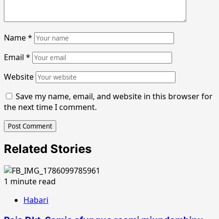
Name
*
Email
*
Website
Save my name, email, and website in this browser for
the next time I comment.
Related Stories
1 minute read
Habari