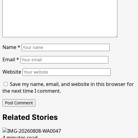
Name
*
Email
*
Website
Save my name, email, and website in this browser for
the next time I comment.
Related Stories
4 minutes read