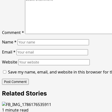
Comment
*
Name
*
Email
*
Website
Save my name, email, and website in this browser for 
Related Stories
1 minute read