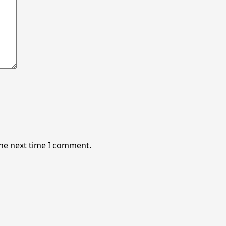
the next time I comment.