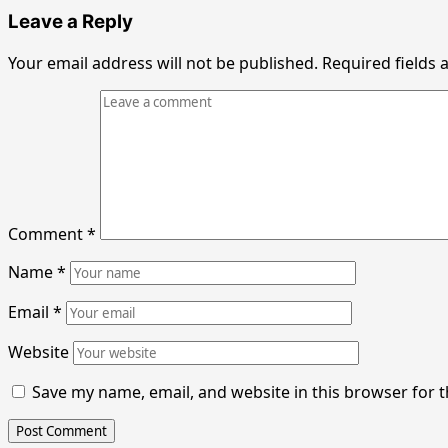
Leave a Reply
Your email address will not be published.
Required fields
Comment
*
Name
*
Email
*
Website
Save my name, email, and website in this browser for 