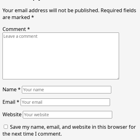
Your email address will not be published.
Required fields
are marked
*
Comment
*
Name
*
Email
*
Website
Save my name, email, and website in this browser for
the next time I comment.