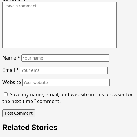
Name
*
Email
*
Website
Save my name, email, and website in this browser for
the next time I comment.
Related Stories