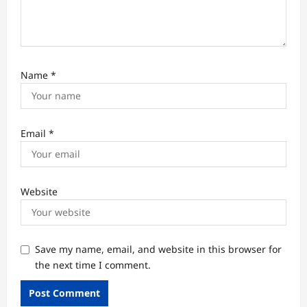
Name
*
Email
*
Website
Save my name, email, and website in this browser for
the next time I comment.