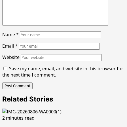
Name
*
Email
*
Website
Save my name, email, and website in this browser for
the next time I comment.
Related Stories
2 minutes read