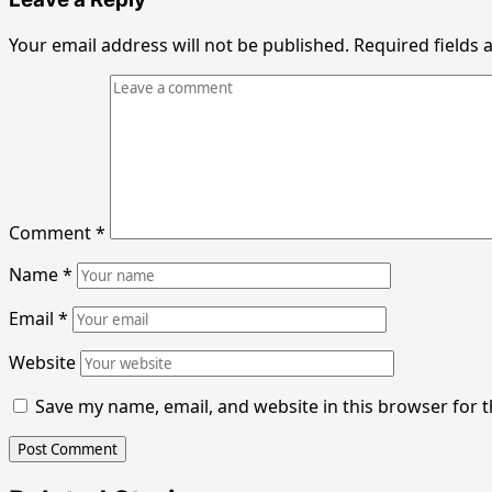
Your email address will not be published.
Required fields
Comment
*
Name
*
Email
*
Website
Save my name, email, and website in this browser for 