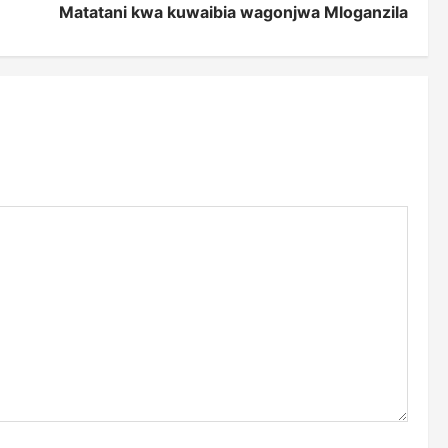
Matatani kwa kuwaibia wagonjwa Mloganzila