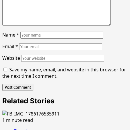
Name
*
Email
*
Website
Save my name, email, and website in this browser for
the next time I comment.
Related Stories
1 minute read