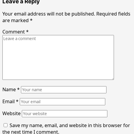
Leave a Reply
Your email address will not be published.
Required fields
are marked
*
Comment
*
Name
*
Email
*
Website
Save my name, email, and website in this browser for
the next time I comment.