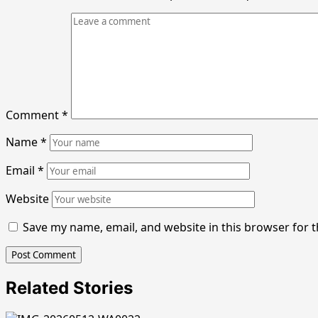
Comment
*
Name
*
Email
*
Website
Save my name, email, and website in this browser for 
Related Stories