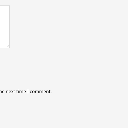
the next time I comment.