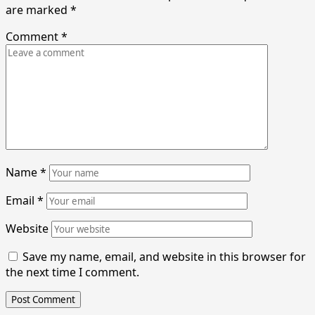
are marked
*
Comment
*
Name
*
Email
*
Website
Save my name, email, and website in this browser for
the next time I comment.