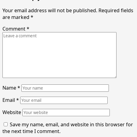
Your email address will not be published.
Required fields
are marked
*
Comment
*
Name
*
Email
*
Website
Save my name, email, and website in this browser for
the next time I comment.