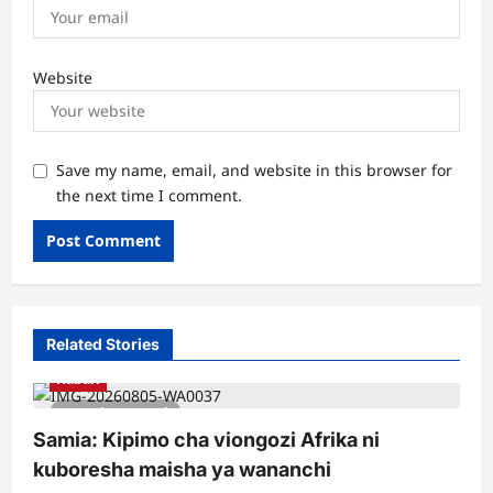
Website
Save my name, email, and website in this browser for
the next time I comment.
Related Stories
Habari
1 minute read
Samia: Kipimo cha viongozi Afrika ni
kuboresha maisha ya wananchi