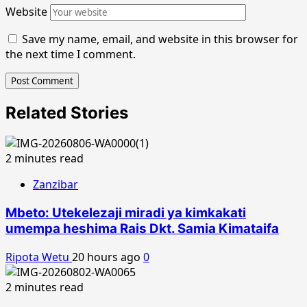
Website
Save my name, email, and website in this browser for
the next time I comment.
Related Stories
2 minutes read
Zanzibar
Mbeto: Utekelezaji miradi ya kimkakati
umempa heshima Rais Dkt. Samia Kimataifa
Ripota Wetu
20 hours ago
0
2 minutes read