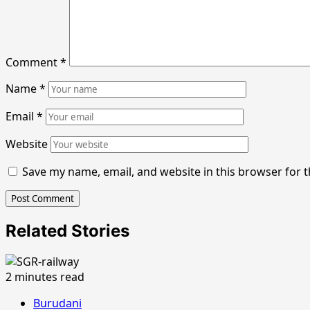
Comment
*
Name
*
Email
*
Website
Save my name, email, and website in this browser for 
Related Stories
2 minutes read
Burudani