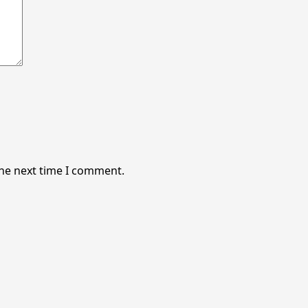
the next time I comment.