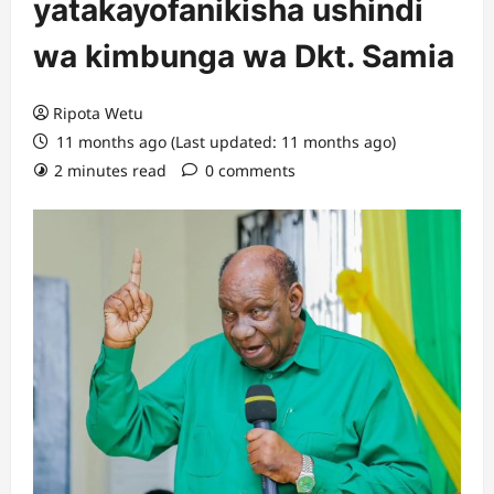
yatakayofanikisha ushindi
wa kimbunga wa Dkt. Samia
Ripota Wetu
11 months ago (Last updated: 11 months ago)
2 minutes read
0 comments