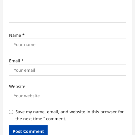
Name
*
Email
*
Website
Save my name, email, and website in this browser for
the next time I comment.